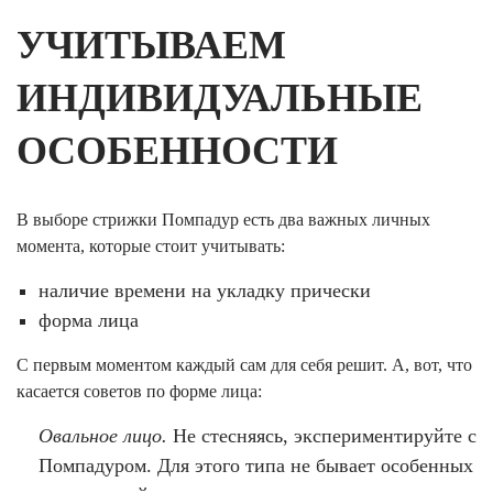
УЧИТЫВАЕМ
ИНДИВИДУАЛЬНЫЕ
ОСОБЕННОСТИ
В выборе стрижки Помпадур есть два важных личных
момента, которые стоит учитывать:
наличие времени на укладку прически
форма лица
С первым моментом каждый сам для себя решит. А, вот, что
касается советов по форме лица:
Овальное лицо.
Не стесняясь, экспериментируйте с
Помпадуром. Для этого типа не бывает особенных