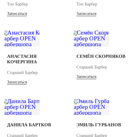
Топ Барбер
Топ Барбер
Записаться
Записаться
АНАСТАСИЯ
СЕМЁН СКОРНЯКОВ
КОЧЕРГИНА
Старший Барбер
Старший Барбер
Записаться
Записаться
ДАНИЛА БАРТКОВ
ЭМИЛЬ ГУРБАНОВ
Старший Барбер
Старший Барбер