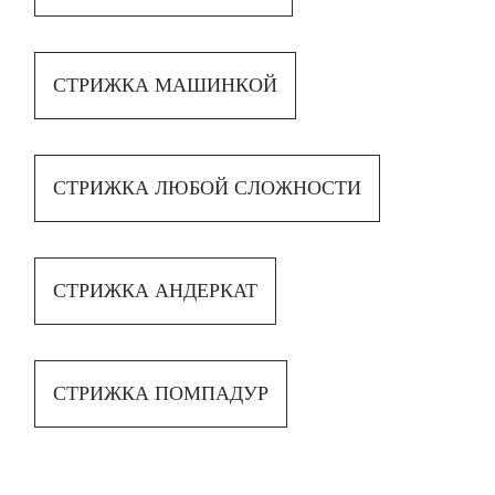
СТРИЖКА МАШИНКОЙ
СТРИЖКА ЛЮБОЙ СЛОЖНОСТИ
СТРИЖКА АНДЕРКАТ
СТРИЖКА ПОМПАДУР