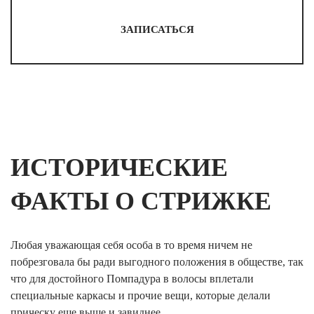
ЗАПИСАТЬСЯ
ИСТОРИЧЕСКИЕ
ФАКТЫ О СТРИЖКЕ
Любая уважающая себя особа в то время ничем не
побрезговала бы ради выгодного положения в обществе, так
что для достойного Помпадура в волосы вплетали
специальные каркасы и прочие вещи, которые делали
прическу еще выше и завиднее.