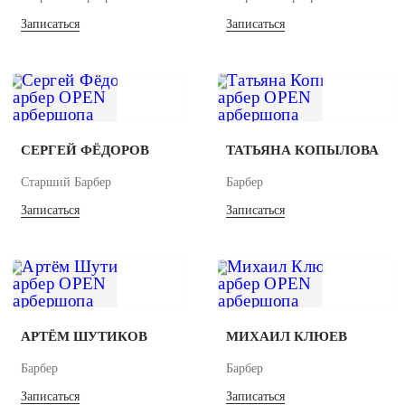
Записаться
Записаться
СЕРГЕЙ ФЁДОРОВ
ТАТЬЯНА КОПЫЛОВА
Старший Барбер
Барбер
Записаться
Записаться
АРТЁМ ШУТИКОВ
МИХАИЛ КЛЮЕВ
Барбер
Барбер
Записаться
Записаться