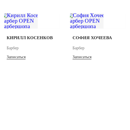
КИРИЛЛ КОСЕНКОВ
СОФИЯ ХОЧЕЕВА
Барбер
Барбер
Записаться
Записаться
ПОДАРОК 25%
НА ПЕРВОЕ
ПОСЕЩЕНИЕ