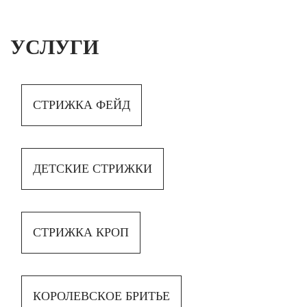
УСЛУГИ
СТРИЖКА ФЕЙД
ДЕТСКИЕ СТРИЖКИ
СТРИЖКА КРОП
КОРОЛЕВСКОЕ БРИТЬЕ