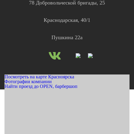
78 Добровольческой бригады, 25
Краснодарская, 40/1
Пушкина 22а
Посмотреть на карте Красноярска
Фотографии компании
Найти проезд до OPEN, барбершоп