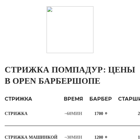
СТРИЖКА ПОМПАДУР: ЦЕНЫ
В OPEN БАРБЕРШОПЕ
СТРИЖКА
ВРЕМЯ
БАРБЕР
СТАРШ
СТРИЖКА
~60МИН
1700
2
СТРИЖКА МАШИНКОЙ
~30МИН
1200
1