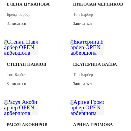
ЕЛЕНА ЦУКАНОВА
НИКОЛАЙ ЧЕРНИКОВ
Бренд Барбер
Топ Барбер
Записаться
Записаться
СТЕПАН ПАВЛОВ
ЕКАТЕРИНА БАЁВА
Топ Барбер
Топ Барбер
Записаться
Записаться
РАСУЛ АКОБИРОВ
АРИНА ГРОМОВА