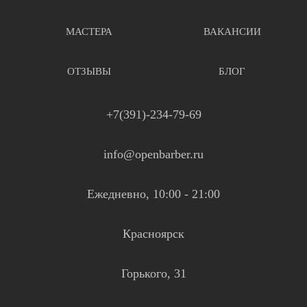
МАСТЕРА
ВАКАНСИИ
ОТЗЫВЫ
БЛОГ
+7(391)-234-79-69
info@openbarber.ru
Ежедневно, 10:00 - 21:00
Красноярск
Горького, 31