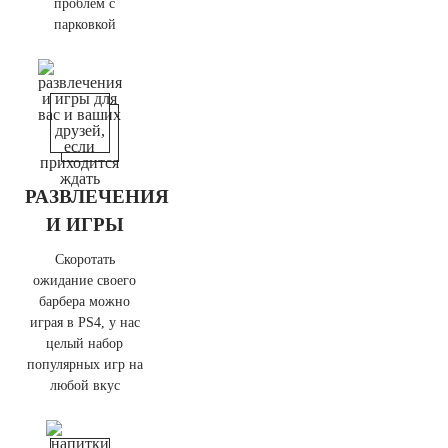
проблем с
парковкой
РАЗВЛЕЧЕНИЯ
И ИГРЫ
Скоротать
ожидание своего
барбера можно
играя в PS4, у нас
целый набор
популярных игр на
любой вкус