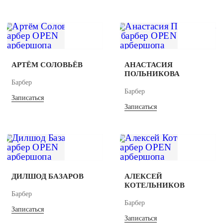
АРТЁМ СОЛОВЬЁВ
АНАСТАСИЯ
ПОЛЬНИКОВА
Барбер
Барбер
Записаться
Записаться
ДИЛШОД БАЗАРОВ
АЛЕКСЕЙ
КОТЕЛЬНИКОВ
Барбер
Барбер
Записаться
Записаться