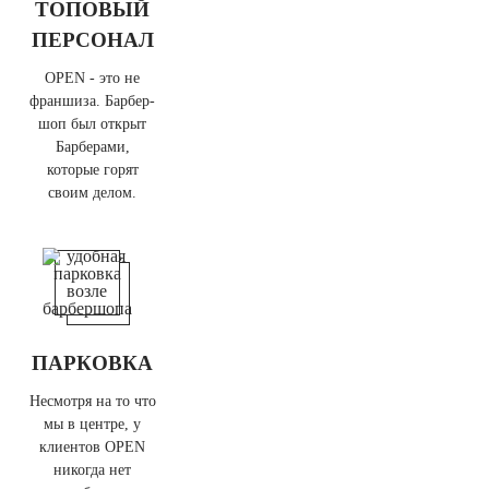
ТОПОВЫЙ
ПЕРСОНАЛ
OPEN - это не
франшиза. Барбер-
шоп был открыт
Барберами,
которые горят
своим делом.
ПАРКОВКА
Несмотря на то что
мы в центре, у
клиентов OPEN
никогда нет