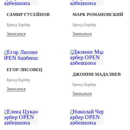
САМИР ГУСЕЙНОВ
МАРК РОМАНОВСКИЙ
Бренд Барбер
Бренд Барбер
Записаться
Записаться
ЕГОР ЛИСОВЕЦ
ДЖОННИ МАДАЛИЕВ
Бренд Барбер
Бренд Барбер
Записаться
Записаться