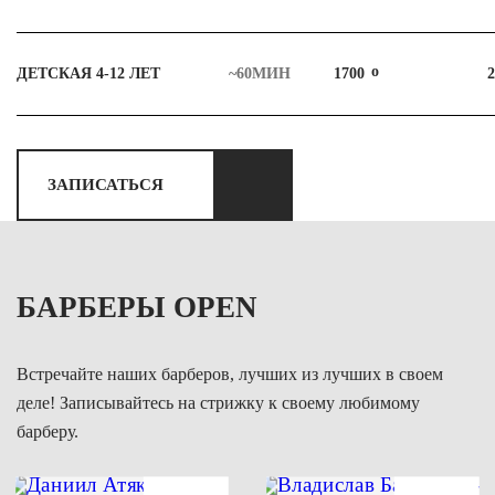
ДЕТСКАЯ 4-12 ЛЕТ
~60МИН
1700
2
ЗАПИСАТЬСЯ
БАРБЕРЫ OPEN
Встречайте наших барберов, лучших из лучших в своем
деле! Записывайтесь на стрижку к своему любимому
барберу.