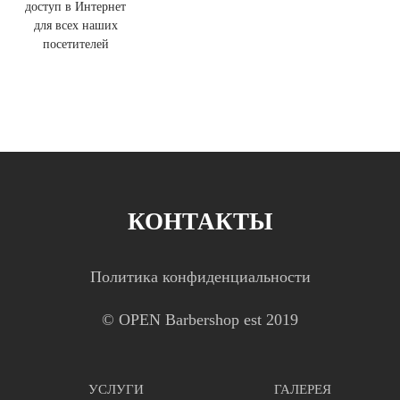
доступ в Интернет
для всех наших
посетителей
КОНТАКТЫ
Политика конфиденциальности
© OPEN Barbershop est 2019
УСЛУГИ
ГАЛЕРЕЯ