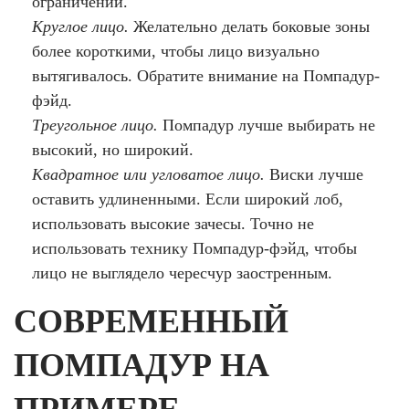
ограничений.
Круглое лицо.
Желательно делать боковые зоны
более короткими, чтобы лицо визуально
вытягивалось. Обратите внимание на Помпадур-
фэйд.
Треугольное лицо.
Помпадур лучше выбирать не
высокий, но широкий.
Квадратное или угловатое лицо.
Виски лучше
оставить удлиненными. Если широкий лоб,
использовать высокие зачесы. Точно не
использовать технику Помпадур-фэйд, чтобы
лицо не выглядело чересчур заостренным.
СОВРЕМЕННЫЙ
ПОМПАДУР НА