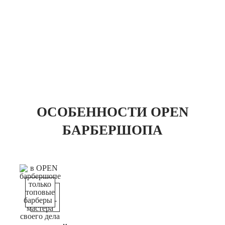
ЗАПИСАТЬСЯ НА ПЕРВОЕ ПОСЕЩЕНИЕ
Запишитесь на первое посещение со скидкой 25%
ОСОБЕННОСТИ OPEN
БАРБЕРШОПА