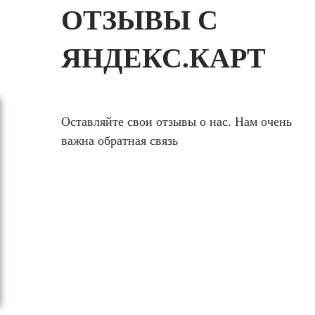
ОТЗЫВЫ С
ЯНДЕКС.КАРТ
Оставляйте свои отзывы о нас. Нам очень
важна обратная связь