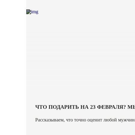
ЧТО ПОДАРИТЬ НА 23 ФЕВРАЛЯ? 
Рассказываем, что точно оценит любой мужчин