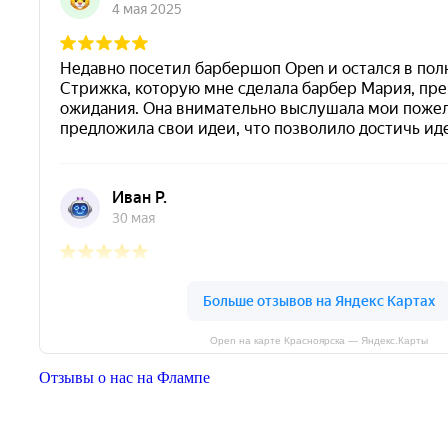
Open на карте Красноярска — Яндекс.Карты
Отзывы о нас на Флампе