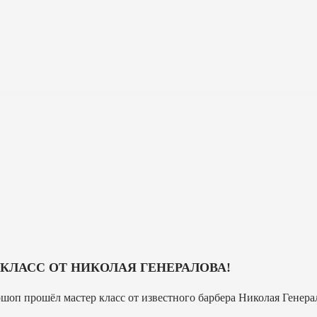
КЛАСС ОТ НИКОЛАЯ ГЕНЕРАЛОВА!
шоп прошёл мастер класс от известного барбера Николая Генера