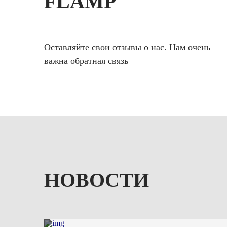
FLAMP
Оставляйте свои отзывы о нас. Нам очень
важна обратная связь
НОВОСТИ