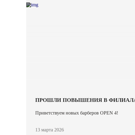
ПРОШЛИ ПОВЫШЕНИЯ В ФИЛИАЛ
Приветствуем новых барберов OPEN 4!
13 марта 2026