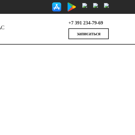
+7 391 234-79-69
АС
записаться