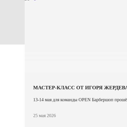
МАСТЕР-КЛАСС ОТ ИГОРЯ ЖЕРДЕВА
13-14 мая для команды OPEN Барбершоп прошёл
25 мая 2026