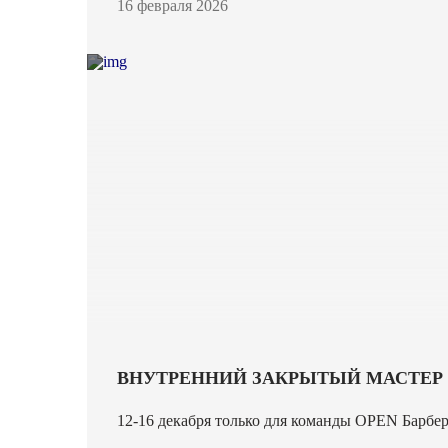
16 февраля 2026
ВНУТРЕННИЙ ЗАКРЫТЫЙ МАСТЕР 
12-16 декабря только для команды OPEN Барбер