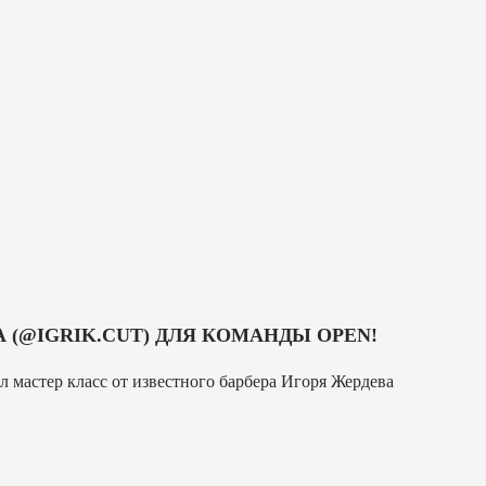
 (@IGRIK.CUT) ДЛЯ КОМАНДЫ OPEN!
 мастер класс от известного барбера Игоря Жердева