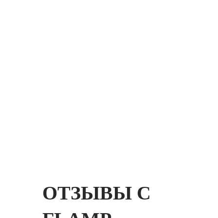
ОТЗЫВЫ С