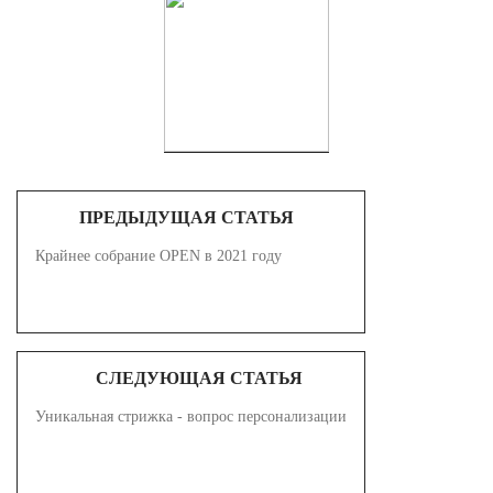
ПРЕДЫДУЩАЯ СТАТЬЯ
Крайнее собрание OPEN в 2021 году
СЛЕДУЮЩАЯ СТАТЬЯ
Уникальная стрижка - вопрос персонализации