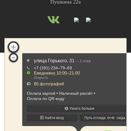
Пушкина 22а