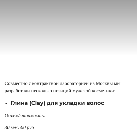
Совместно с контрактной лабораторией из Москвы мы
разработали несколько позиций мужской косметики:
Глина (Clay) для укладки волос
Объем/стоимость:
30 мл/ 560 руб