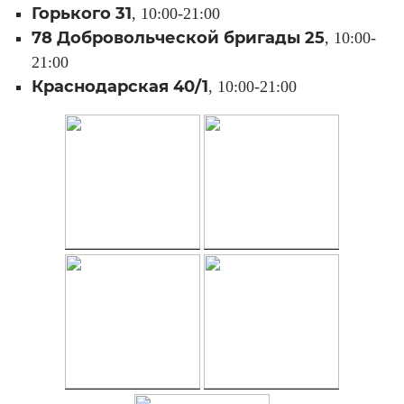
Горького 31
, 10:00-21:00
78 Добровольческой бригады 25
, 10:00-
21:00
Краснодарская 40/1
, 10:00-21:00