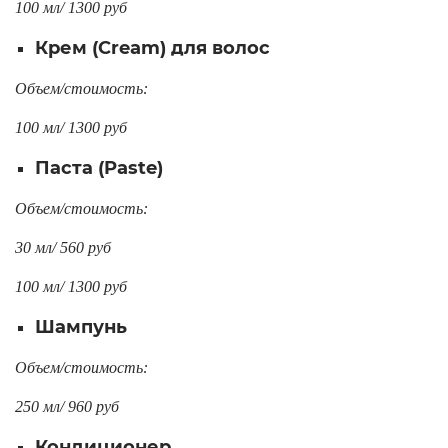
100 мл/ 1300 руб
Крем (Cream) для волос
Объем/стоимость:
100 мл/ 1300 руб
Паста (Paste)
Объем/стоимость:
30 мл/ 560 руб
100 мл/ 1300 руб
Шампунь
Объем/стоимость:
250 мл/ 960 руб
Кондиционер