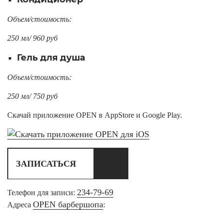
Объем/стоимость:
250 мл/ 960 руб
Гель для душа
Объем/стоимость:
250 мл/ 750 руб
Скачай приложение OPEN в AppStore и Google Play.
ЗАПИСАТЬСЯ
234-79-69
Телефон для записи:
OPEN барбершопа
Адреса
: