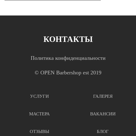
КОНТАКТЫ
Политика конфиденциальности
© OPEN Barbershop est 2019
УСЛУГИ
ГАЛЕРЕЯ
МАСТЕРА
ВАКАНСИИ
ОТЗЫВЫ
БЛОГ