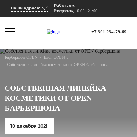
Работаем:
Наши адреса:
Ежедневно, 10:00 - 21:00
+7 391 234-79-69
Барбершоп OPEN
/
Блог OPEN
/
Собственная линейка косметики от OPEN барбершопа
СОБСТВЕННАЯ ЛИНЕЙКА
КОСМЕТИКИ ОТ OPEN
БАРБЕРШОПА
10 декабря 2021