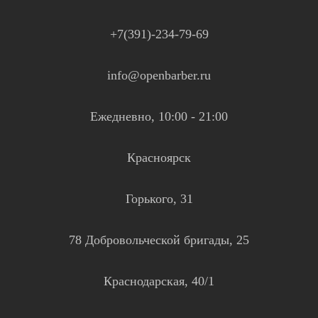
+7(391)-234-79-69
info@openbarber.ru
Ежедневно, 10:00 - 21:00
Красноярск
Горького, 31
78 Добровольческой бригады, 25
Краснодарская, 40/1