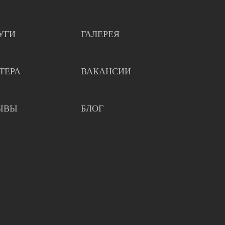
УГИ
ГАЛЕРЕЯ
ТЕРА
ВАКАНСИИ
ЫВЫ
БЛОГ