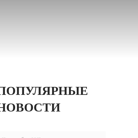
ПОПУЛЯРНЫЕ
НОВОСТИ