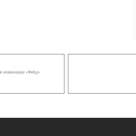
g в номинации «Фейд»