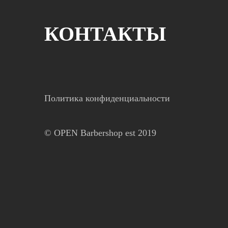
КОНТАКТЫ
Политика конфиденциальности
© OPEN Barbershop est 2019