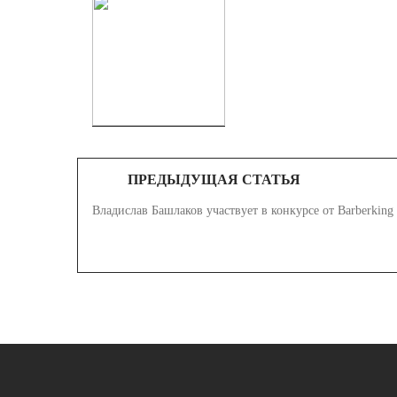
ПРЕДЫДУЩАЯ СТАТЬЯ
Владислав Башлаков участвует в конкурсе от Barberkin