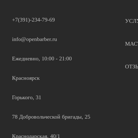
+7(391)-234-79-69
УСЛ
info@openbarber.ru
МАС
Ежедневно, 10:00 - 21:00
ОТЗ
Красноярск
Горького, 31
78 Добровольческой бригады, 25
Краснодарская, 40/1