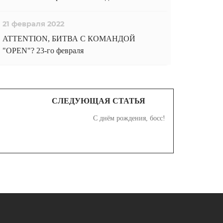
21 февраля 2022
ATTENTION, БИТВА С КОМАНДОЙ
"OPEN"? 23-го февраля
СЛЕДУЮЩАЯ СТАТЬЯ
С днём рождения, босс!