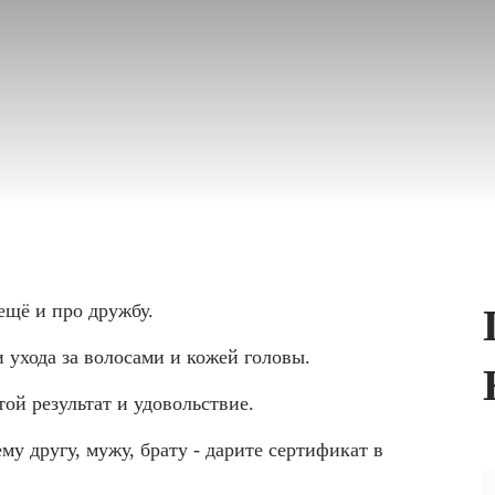
 ещё и про дружбу.
 ухода за волосами и кожей головы.
 результат и удовольствие.⁣⁣
ему другу, мужу, брату - дарите сертификат в