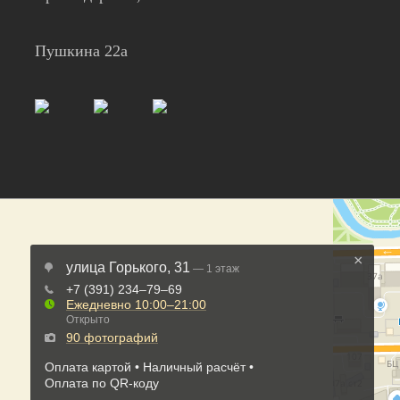
Пушкина 22а