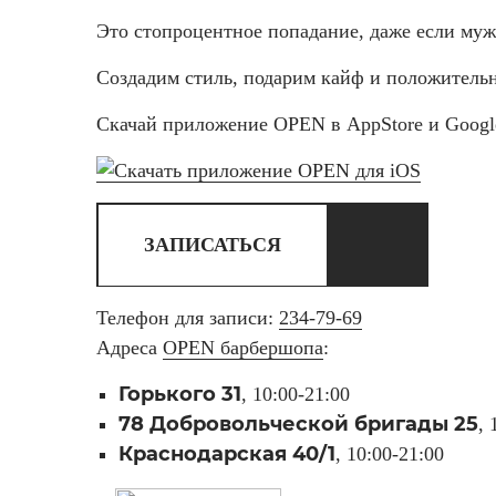
Это стопроцентное попадание, даже если муж
Создадим стиль, подарим кайф и положитель
Скачай приложение OPEN в AppStore и Google
ЗАПИСАТЬСЯ
Телефон для записи:
234-79-69
Адреса
OPEN барбершопа
:
Горького 31
, 10:00-21:00
78 Добровольческой бригады 25
, 
Краснодарская 40/1
, 10:00-21:00