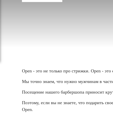
Open - это не только про стрижки. Open - это
Мы точно знаем, что нужно мужчинам в части
Посещение нашего барбершопа приносит крутой
Поэтому, если вы не знаете, что подарить сво
Open.